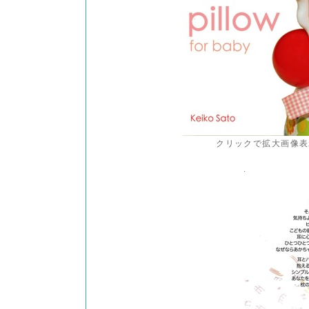
クリックで拡大画像表