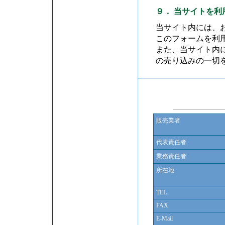
９． 当サイトを利
当サイト内には、
このフォームを利
また、当サイト内に記
の売り込みの一切
販売業者
代表責任者
業務責任者
所在地
TEL
FAX
E-Mail