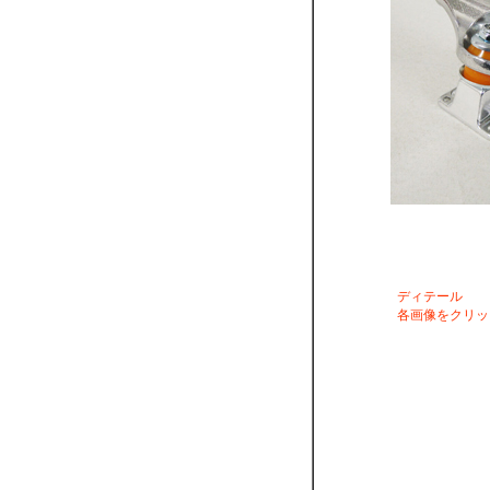
ディテール
各画像をクリッ