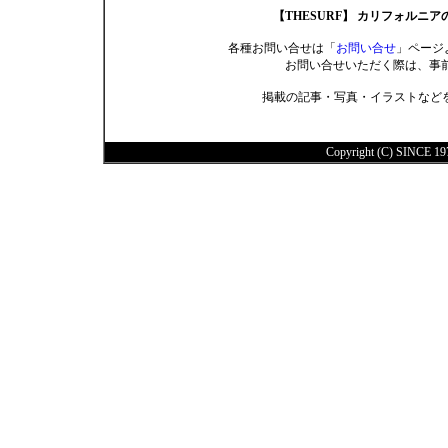
【THESURF】 カリフォルニ
各種お問い合せは「
お問い合せ
」ページ
お問い合せいただく際は、事
掲載の記事・写真・イラストなど
Copyright (C) SINCE 197