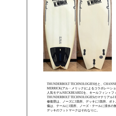
THUNDERBOLT TECHNOLOGIES社と、CHA
MERRICK(アル・メリック)によるコラボレーシ
人気モデルNECKBEARD2を、キールフィン＋フ
THUNDERBOLT TECHNOLOGIESのマテリアルI
修復歴は、ノーズに1箇所、デッキに1箇所、ボト
傷は、テールに1箇所、ノーズ・テールに浸水の
デッキのフットマークはそれなりに。