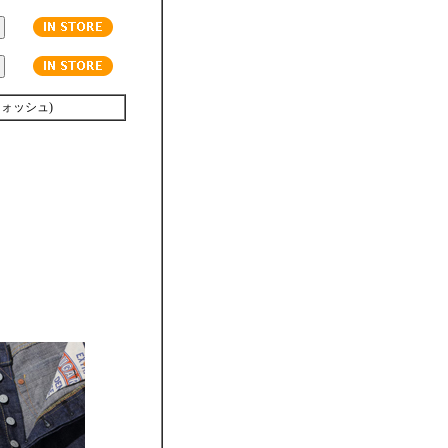
ウォッシュ)