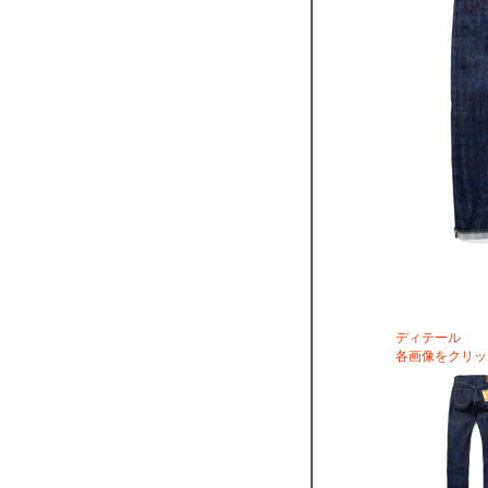
ディテール
各画像をクリッ