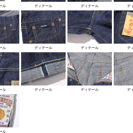
ール
ディテール
ディテール
デ
ール
ディテール
ディテール
デ
ール
ディテール
ディテール
デ
ール