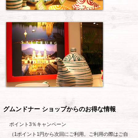
グムンドナー ショップからのお得な情報
ポイント3％キャンペーン
（1ポイント1円から次回にご利用。ご利用の際はご自