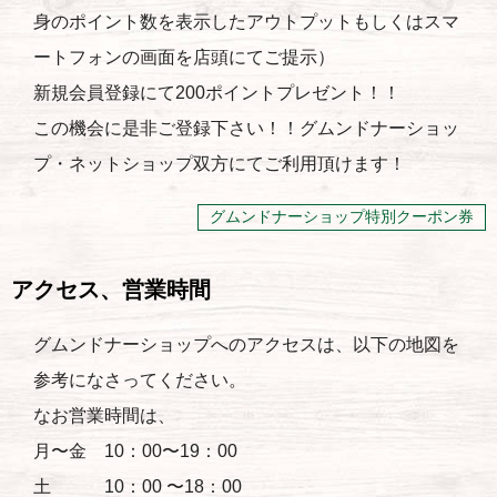
身のポイント数を表示したアウトプットもしくはスマ
ートフォンの画面を店頭にてご提示）
新規会員登録にて200ポイントプレゼント！！
この機会に是非ご登録下さい！！グムンドナーショッ
プ・ネットショップ双方にてご利用頂けます！
グムンドナーショップ特別クーポン券
アクセス、営業時間
グムンドナーショップへのアクセスは、以下の地図を
参考になさってください。
なお営業時間は、
月〜金 10：00〜19：00
土 10：00 〜18：00