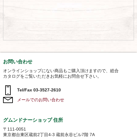
お問い合わせ
オンラインショップにない商品もご購入頂けますので、総合
カタログをご覧いただきお気軽にお問合せ下さい。
Tel/Fax 03-3527-2610
メールでのお問い合わせ
グムンドナーショップ 住所
〒111-0051
東京都台東区蔵前2丁目4-3 蔵前永谷ビル7階 7A