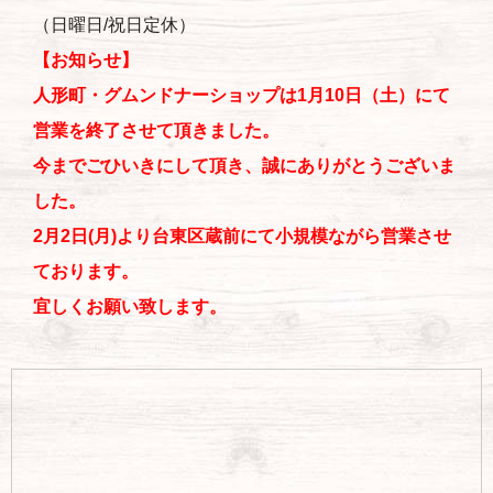
（日曜日/祝日定休）
【お知らせ】
人形町・グムンドナーショップは1月10日（土）にて
営業を終了させて頂きました。
今までごひいきにして頂き、誠にありがとうございま
した。
2月2日(月)より台東区蔵前にて小規模ながら営業させ
ております。
宜しくお願い致します。