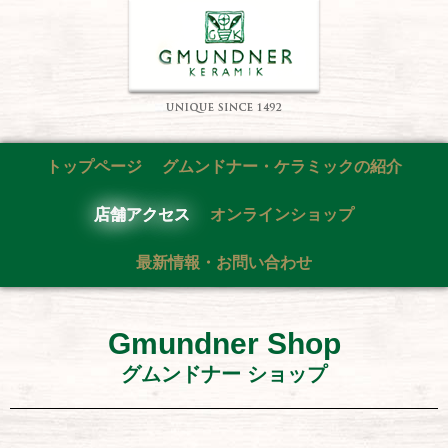
トップページ
グムンドナー・ケラミックの紹介
店舗アクセス
オンラインショップ
最新情報・お問い合わせ
Gmundner Shop
グムンドナー ショップ