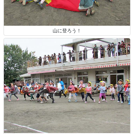
山に登ろう！