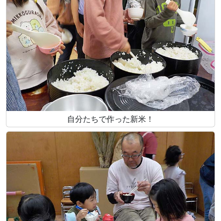
自分たちで作った新米！