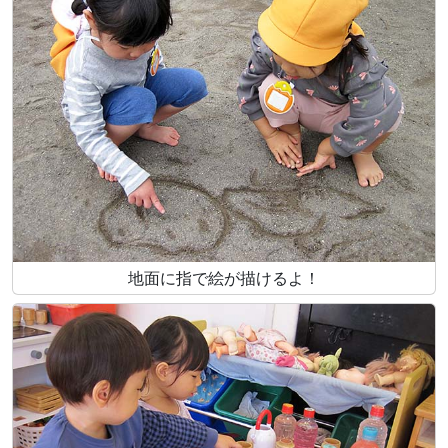
地面に指で絵が描けるよ！