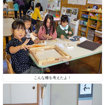
こんな柵を考えたよ！