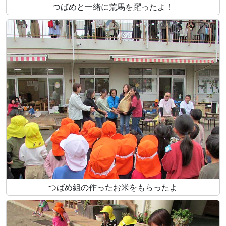
つばめと一緒に荒馬を躍ったよ！
つばめ組の作ったお米をもらったよ