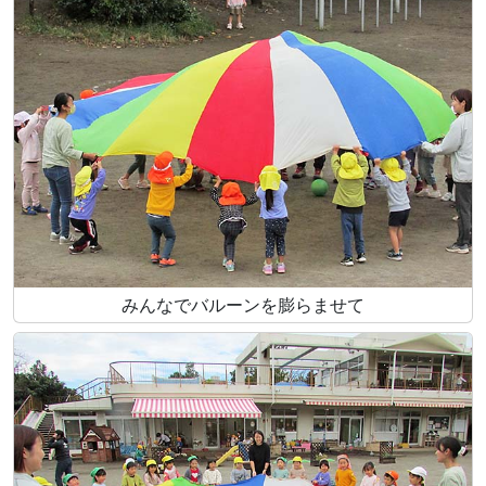
みんなでバルーンを膨らませて