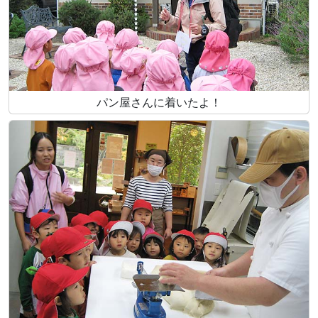
パン屋さんに着いたよ！