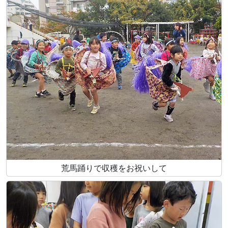
荒馬踊りで収穫をお祝いして