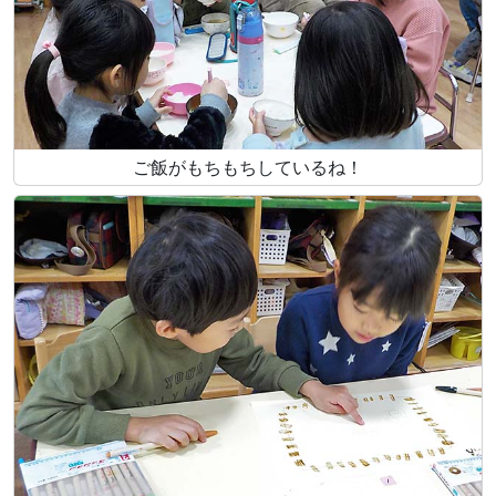
ご飯がもちもちしているね！