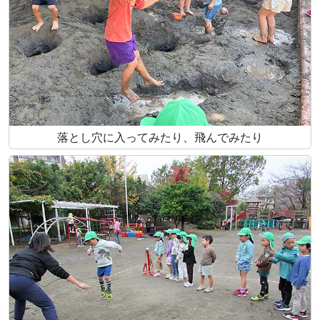
落とし穴に入ってみたり、飛んでみたり