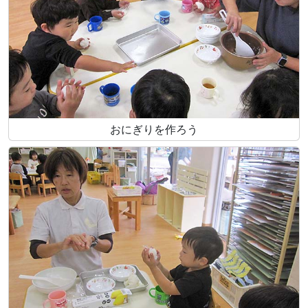
おにぎりを作ろう