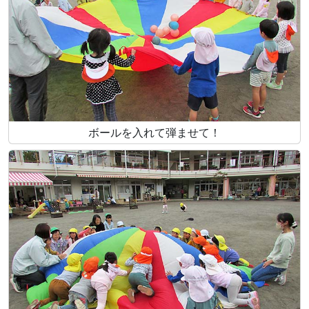
ボールを入れて弾ませて！