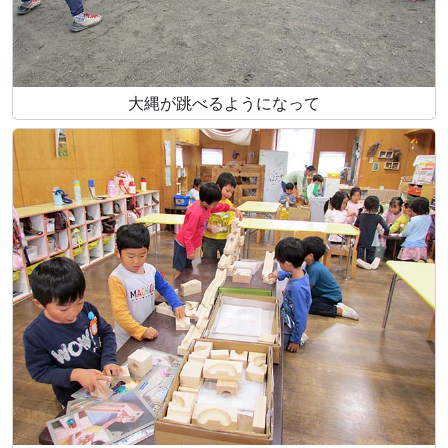
大縄が跳べるようになって