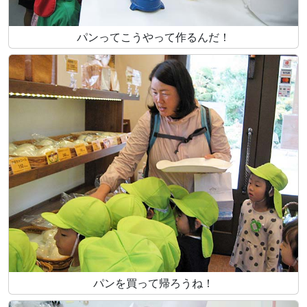
パンってこうやって作るんだ！
パンを買って帰ろうね！