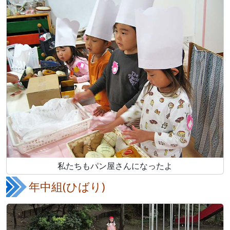
私たちもパン屋さんになったよ
年中組(ひばり)