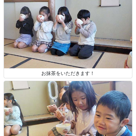
お抹茶をいただきます！