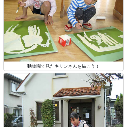
動物園で見たキリンさんを描こう！