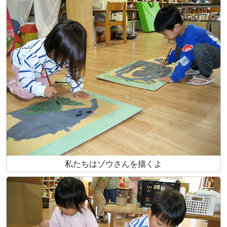
私たちはゾウさんを描くよ