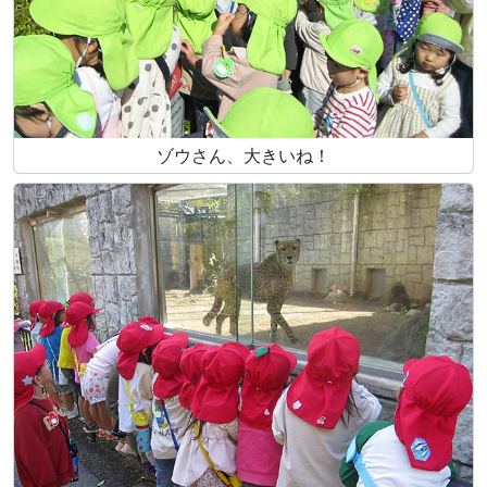
ゾウさん、大きいね！