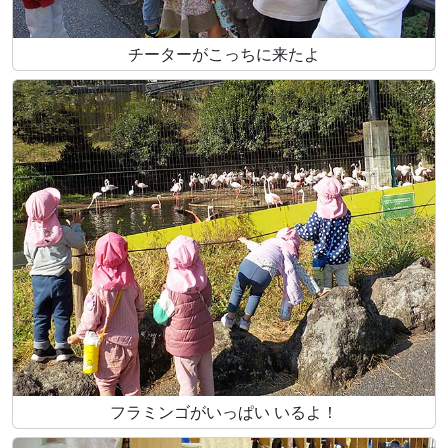
チーターがこっちに来たよ
フラミンゴがいっぱい いるよ！