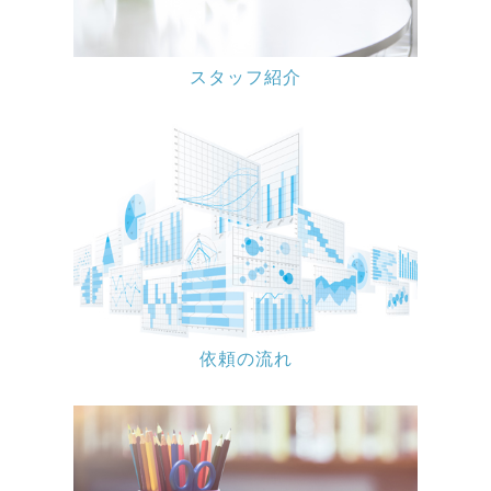
スタッフ紹介
依頼の流れ