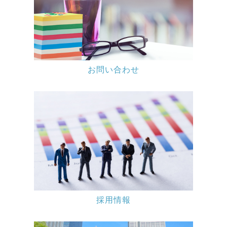
お問い合わせ
採用情報