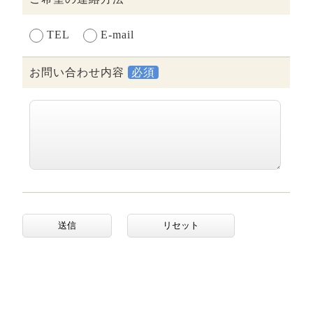
TEL
E-mail
お問い合わせ内容
必須