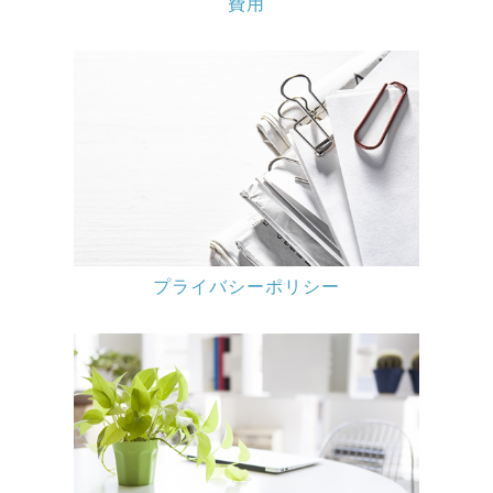
費用
プライバシーポリシー