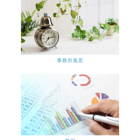
事務所風景