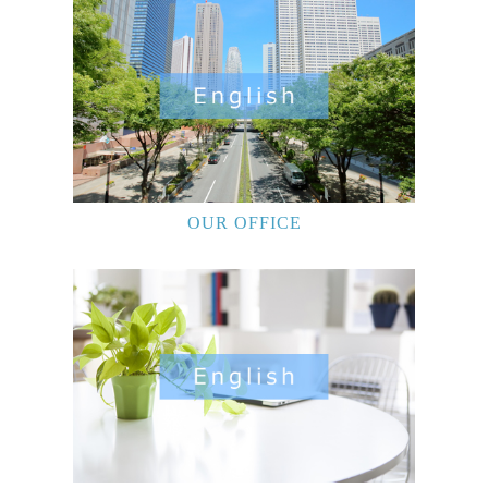
OUR OFFICE