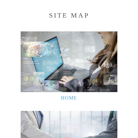
SITE MAP
HOME