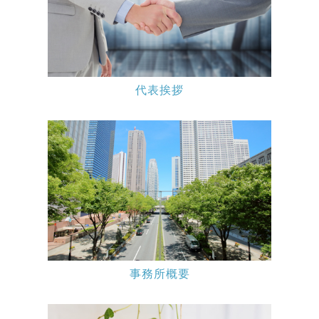
代表挨拶
事務所概要