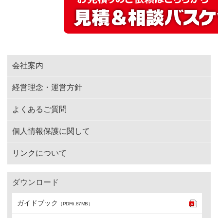
会社案内
経営理念・運営方針
よくあるご質問
個人情報保護に関して
リンクについて
ダウンロード
ガイドブック
（PDF6.87MB）