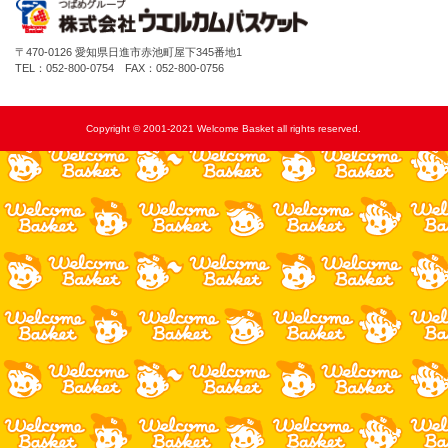
〒470-0126 愛知県日進市赤池町屋下345番地1
TEL：052-800-0754 FAX：052-800-0756
Copyright ©
2001-2021 Welcome Basket all rights reserved.