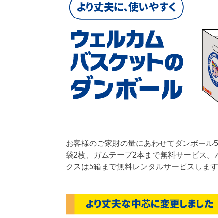
お客様のご家財の量にあわせてダンボール5
袋2枚、ガムテープ2本まで無料サービス。
クスは5箱まで無料レンタルサービスしま