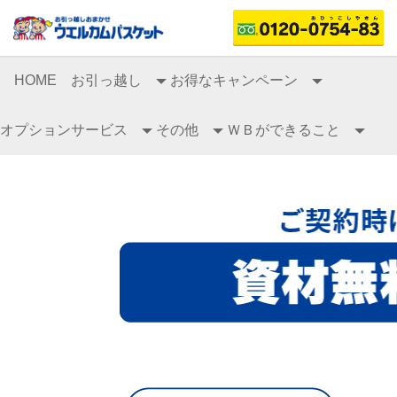
HOME
お引っ越し
お得なキャンペーン
オプションサービス
その他
ＷＢができること