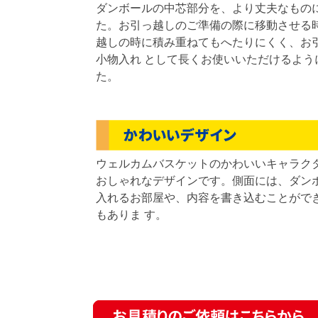
ダンボールの中芯部分を、より丈夫なもの
た。お引っ越しのご準備の際に移動させる
越しの時に積み重ねてもへたりにくく、お
小物入れ として長くお使いいただけるよう
た。
ウェルカムバスケットのかわいいキャラク
おしゃれなデザインです。側面には、ダン
入れるお部屋や、内容を書き込むことがで
もありま す。